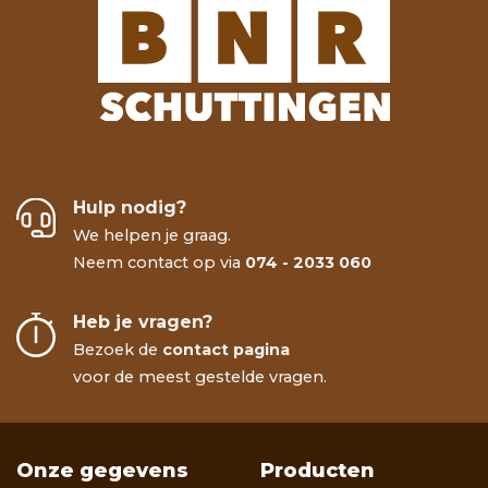
Hulp nodig?
We helpen je graag.
Neem contact op via
074 - 2033 060
Heb je vragen?
Bezoek de
contact pagina
voor de meest gestelde vragen.
Onze gegevens
Producten