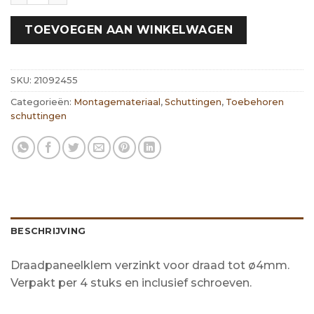
TOEVOEGEN AAN WINKELWAGEN
SKU:
21092455
Categorieën:
Montagemateriaal
,
Schuttingen
,
Toebehoren
schuttingen
BESCHRIJVING
Draadpaneelklem verzinkt voor draad tot ø4mm.
Verpakt per 4 stuks en inclusief schroeven.