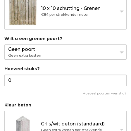
10 x 10 schutting - Grenen
€84 per strekkende meter
Wilt u een grenen poort?
Geen poort
Geen extra kosten
Hoeveel stuks?
Hoeveel poorten wenst u?
Kleur beton
Grijs/wit beton (standaard)
Geen extra kosten per strekkende