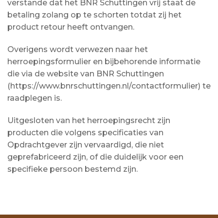
verstande dat het BNR Schuttingen vrij staat de
betaling zolang op te schorten totdat zij het
product retour heeft ontvangen.
Overigens wordt verwezen naar het
herroepingsformulier en bijbehorende informatie
die via de website van BNR Schuttingen
(https://www.bnrschuttingen.nl/contactformulier) te
raadplegen is.
Uitgesloten van het herroepingsrecht zijn
producten die volgens specificaties van
Opdrachtgever zijn vervaardigd, die niet
geprefabriceerd zijn, of die duidelijk voor een
specifieke persoon bestemd zijn.