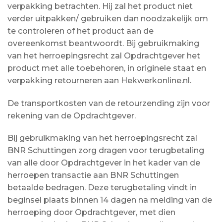
verpakking betrachten. Hij zal het product niet
verder uitpakken/ gebruiken dan noodzakelijk om
te controleren of het product aan de
overeenkomst beantwoordt. Bij gebruikmaking
van het herroepingsrecht zal Opdrachtgever het
product met alle toebehoren, in originele staat en
verpakking retourneren aan Hekwerkonline.nl.
De transportkosten van de retourzending zijn voor
rekening van de Opdrachtgever.
Bij gebruikmaking van het herroepingsrecht zal
BNR Schuttingen zorg dragen voor terugbetaling
van alle door Opdrachtgever in het kader van de
herroepen transactie aan BNR Schuttingen
betaalde bedragen. Deze terugbetaling vindt in
beginsel plaats binnen 14 dagen na melding van de
herroeping door Opdrachtgever, met dien