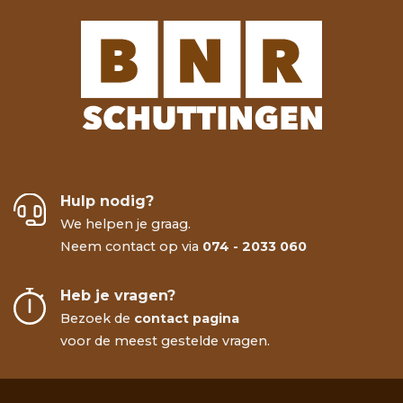
Hulp nodig?
We helpen je graag.
Neem contact op via
074 - 2033 060
Heb je vragen?
Bezoek de
contact pagina
voor de meest gestelde vragen.