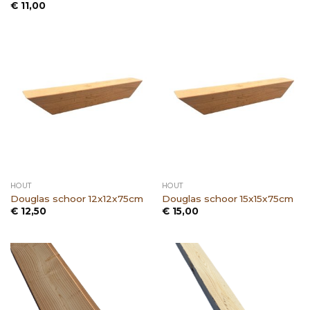
€
11,00
HOUT
HOUT
Douglas schoor 12x12x75cm
Douglas schoor 15x15x75cm
€
12,50
€
15,00