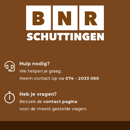
Hulp nodig?
We helpen je graag.
Neem contact op via
074 - 2033 060
Heb je vragen?
Bezoek de
contact pagina
voor de meest gestelde vragen.