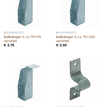
BALKDRAGERS
BALKDRAGERS
Balkdrager S-LL 75×175
Balkdrager S-LL 75×200
verzinkt
verzinkt
€
3,75
€
3,95