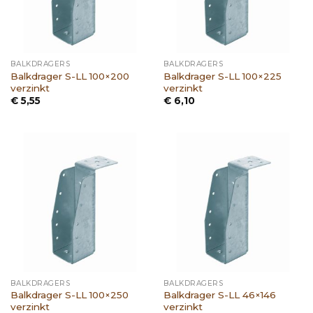
BALKDRAGERS
BALKDRAGERS
Balkdrager S-LL 100×200
Balkdrager S-LL 100×225
verzinkt
verzinkt
€
5,55
€
6,10
BALKDRAGERS
BALKDRAGERS
Balkdrager S-LL 100×250
Balkdrager S-LL 46×146
verzinkt
verzinkt