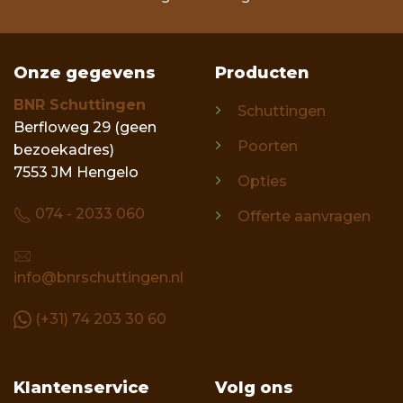
Onze gegevens
Producten
BNR Schuttingen
Schuttingen
Berfloweg 29 (geen
Poorten
bezoekadres)
7553 JM Hengelo
Opties
074 - 2033 060
Offerte aanvragen
info@bnrschuttingen.nl
(+31) 74 203 30 60
Klantenservice
Volg ons