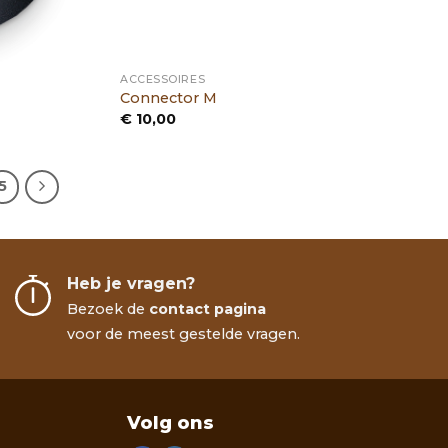
ACCESSOIRES
Connector M
€
10,00
5
Heb je vragen?
Bezoek de
contact pagina
voor de meest gestelde vragen.
Volg ons