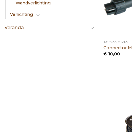
Wandverlichting
Verlichting
Veranda
ACCESSOIRES
Connector M
€
10,00