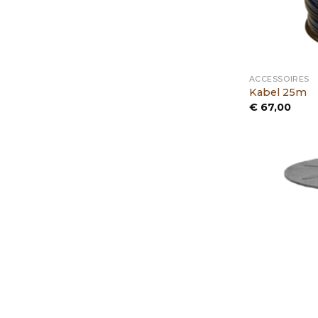
ACCESSOIRES
Kabel 25m
€
67,00