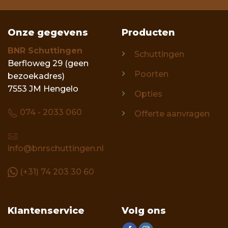
Onze gegevens
Producten
BNR Schuttingen
Schuttingen
Berfloweg 29 (geen
Poorten
bezoekadres)
7553 JM Hengelo
Opties
074 - 2033 060
Offerte aanvragen
info@bnrschuttingen.nl
(+31) 74 203 30 60
Klantenservice
Volg ons