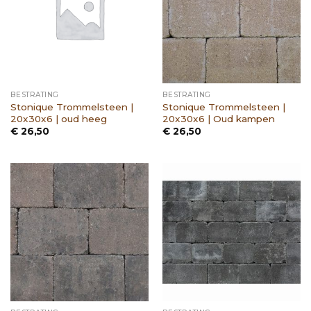
BESTRATING
BESTRATING
Stonique Trommelsteen |
Stonique Trommelsteen |
20x30x6 | oud heeg
20x30x6 | Oud kampen
€
26,50
€
26,50