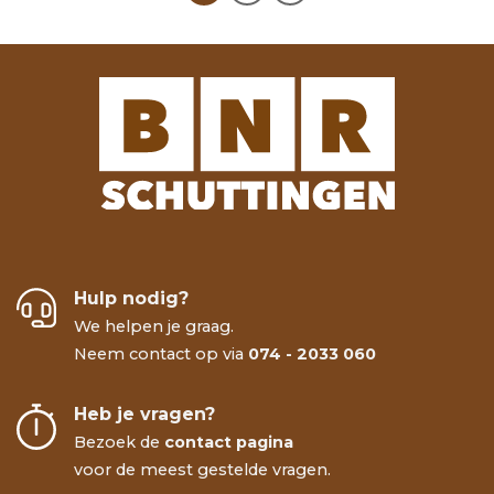
Hulp nodig?
We helpen je graag.
Neem contact op via
074 - 2033 060
Heb je vragen?
Bezoek de
contact pagina
voor de meest gestelde vragen.