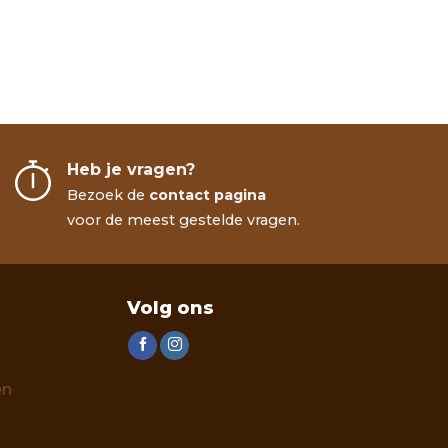
Heb je vragen?
Bezoek de
contact pagina
voor de meest gestelde vragen.
Volg ons
en