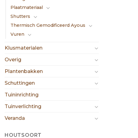
Plaatmateriaal
Shutters
Thermisch Gemodificeerd Ayous
Vuren
Klusmaterialen
Overig
Plantenbakken
Schuttingen
Tuininrichting
Tuinverlichting
Veranda
HOUTSOORT