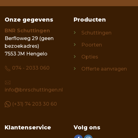
Onze gegevens
Producten
BNR Schuttingen
Schuttingen
Berfloweg 29 (geen
Poorten
bezoekadres)
7553 JM Hengelo
Opties
074 - 2033 060
Offerte aanvragen
info@bnrschuttingen.nl
(+31) 74 203 30 60
Klantenservice
Volg ons