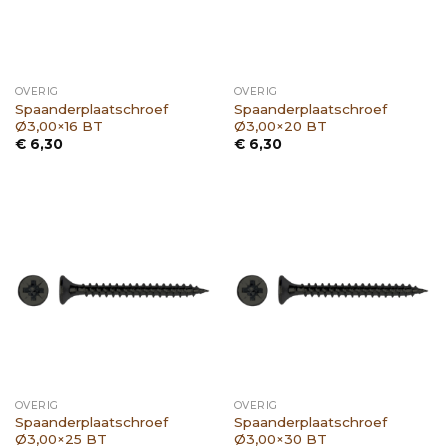
OVERIG
OVERIG
Spaanderplaatschroef
Spaanderplaatschroef
Ø3,00×16 BT
Ø3,00×20 BT
€
6,30
€
6,30
OVERIG
OVERIG
Spaanderplaatschroef
Spaanderplaatschroef
Ø3,00×25 BT
Ø3,00×30 BT