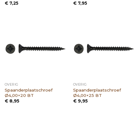
€
7,25
€
7,95
OVERIG
OVERIG
Spaanderplaatschroef
Spaanderplaatschroef
Ø4,00×20 BT
Ø4,00×25 BT
€
8,95
€
9,95