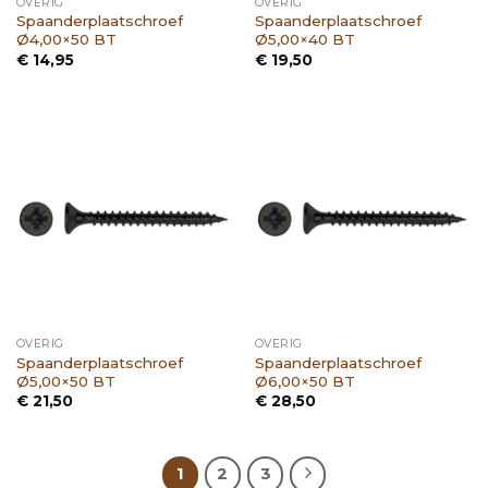
OVERIG
OVERIG
Spaanderplaatschroef
Spaanderplaatschroef
Ø4,00×50 BT
Ø5,00×40 BT
€
14,95
€
19,50
OVERIG
OVERIG
Spaanderplaatschroef
Spaanderplaatschroef
Ø5,00×50 BT
Ø6,00×50 BT
€
21,50
€
28,50
1
2
3