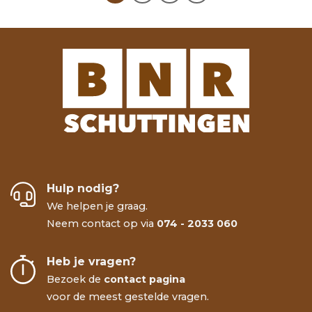
Hulp nodig?
We helpen je graag.
Neem contact op via
074 - 2033 060
Heb je vragen?
Bezoek de
contact pagina
voor de meest gestelde vragen.