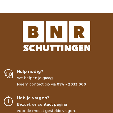
Hulp nodig?
We helpen je graag.
Neem contact op via
074 - 2033 060
Heb je vragen?
Bezoek de
contact pagina
voor de meest gestelde vragen.