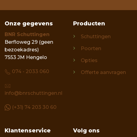
Onze gegevens
Producten
BNR Schuttingen
Schuttingen
Berfloweg 29 (geen
Poorten
bezoekadres)
7553 JM Hengelo
Opties
074 - 2033 060
Offerte aanvragen
info@bnrschuttingen.nl
(+31) 74 203 30 60
Klantenservice
Volg ons