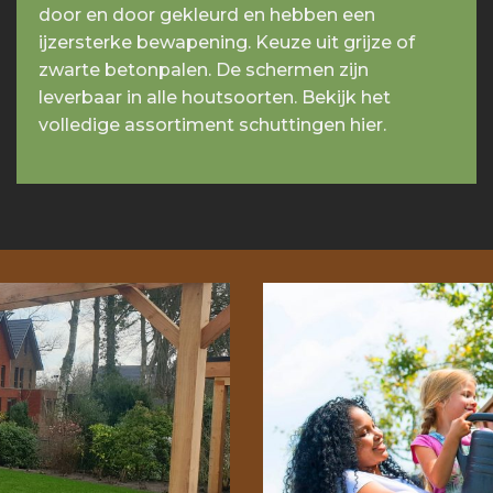
door en door gekleurd en hebben een
ijzersterke bewapening. Keuze uit grijze of
zwarte betonpalen. De schermen zijn
leverbaar in alle houtsoorten. Bekijk het
volledige assortiment schuttingen hier.