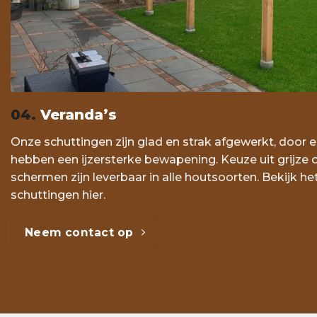
04.
Veranda’s
Onze schuttingen zijn glad en strak afgewerkt, door 
hebben een ijzersterke bewapening. Keuze uit grijze 
schermen zijn leverbaar in alle houtsoorten. Bekijk h
schuttingen hier.
Neem contact op