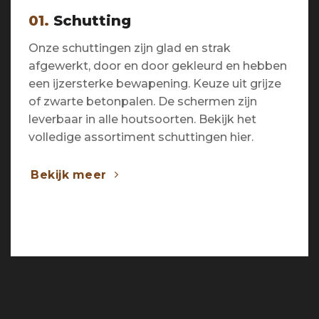
01.
Schutting
Onze schuttingen zijn glad en strak
afgewerkt, door en door gekleurd en hebben
een ijzersterke bewapening. Keuze uit grijze
of zwarte betonpalen. De schermen zijn
leverbaar in alle houtsoorten. Bekijk het
volledige assortiment schuttingen hier.
Bekijk meer