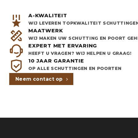
A-KWALITEIT
WIJ LEVEREN TOPKWALITEIT SCHUTTINGE
MAATWERK
WIJ MAKEN UW SCHUTTING EN POORT GEH
EXPERT MET ERVARING
HEEFT U VRAGEN? WIJ HELPEN U GRAAG!
10 JAAR GARANTIE
OP ALLE SCHUTTINGEN EN POORTEN
Neem contact op