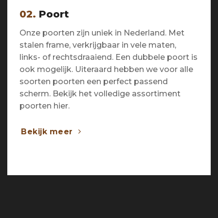
02.
Poort
Onze poorten zijn uniek in Nederland. Met
stalen frame, verkrijgbaar in vele maten,
links- of rechtsdraaiend. Een dubbele poort is
ook mogelijk. Uiteraard hebben we voor alle
soorten poorten een perfect passend
scherm. Bekijk het volledige assortiment
poorten hier.
Bekijk meer