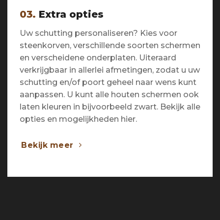
03.
Extra opties
Uw schutting personaliseren? Kies voor
steenkorven, verschillende soorten schermen
en verscheidene onderplaten. Uiteraard
verkrijgbaar in allerlei afmetingen, zodat u uw
schutting en/of poort geheel naar wens kunt
aanpassen. U kunt alle houten schermen ook
laten kleuren in bijvoorbeeld zwart. Bekijk alle
opties en mogelijkheden hier.
Bekijk meer