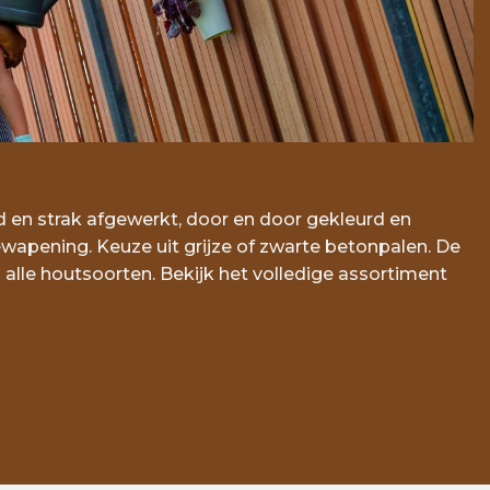
d en strak afgewerkt, door en door gekleurd en
wapening. Keuze uit grijze of zwarte betonpalen. De
 alle houtsoorten. Bekijk het volledige assortiment