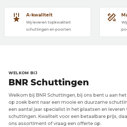
A-kwaliteit
M
Wij leveren topkwaliteit
Wi
schuttingen en poorten
po
WELKOM BIJ
BNR Schuttingen
Welkom bij BNR Schuttingen, bij ons bent u aan het
op zoek bent naar een mooie en duurzame schutting.
een aantal jaar specialist in het plaatsen en levere
schuttingen. Kwaliteit voor een betaalbare prijs, da
ons assortiment of vraag een offerte op.