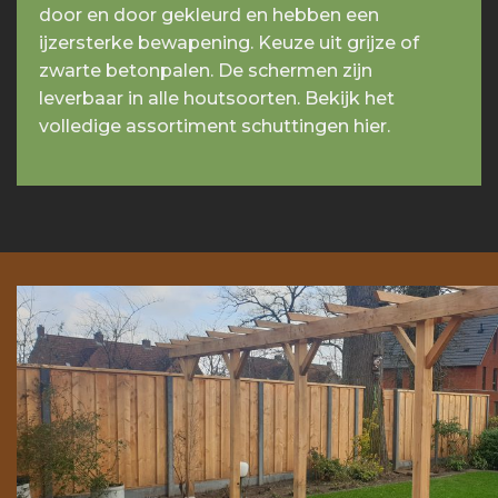
door en door gekleurd en hebben een
ijzersterke bewapening. Keuze uit grijze of
zwarte betonpalen. De schermen zijn
leverbaar in alle houtsoorten. Bekijk het
volledige assortiment schuttingen hier.