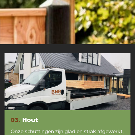
03.
Hout
Onze schuttingen zijn glad en strak afgewerkt,