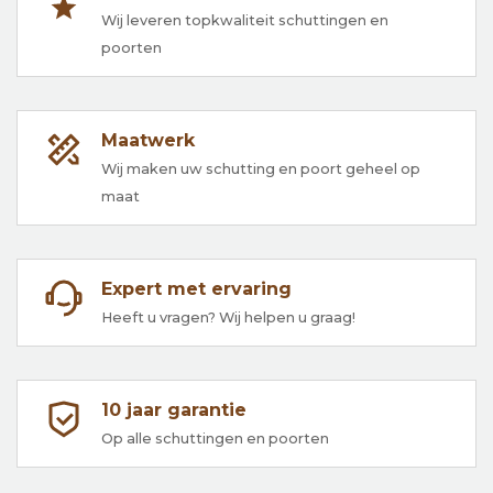
Wij leveren topkwaliteit schuttingen en
poorten
Maatwerk
Wij maken uw schutting en poort geheel op
maat
Expert met ervaring
Heeft u vragen? Wij helpen u graag!
10 jaar garantie
Op alle schuttingen en poorten