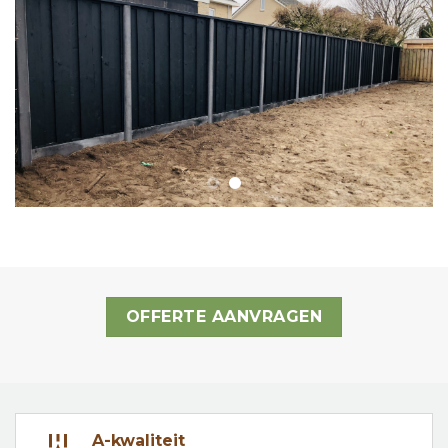
OFFERTE AANVRAGEN
A-kwaliteit