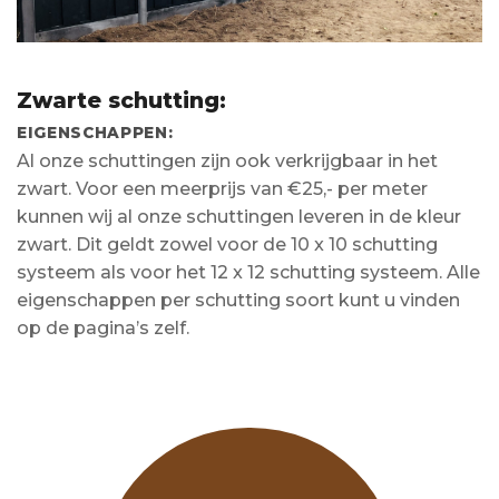
Zwarte schutting:
EIGENSCHAPPEN:
Al onze schuttingen zijn ook verkrijgbaar in het
zwart. Voor een meerprijs van €25,- per meter
kunnen wij al onze schuttingen leveren in de kleur
zwart. Dit geldt zowel voor de 10 x 10 schutting
systeem als voor het 12 x 12 schutting systeem. Alle
eigenschappen per schutting soort kunt u vinden
op de pagina’s zelf.