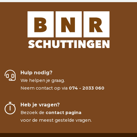
Hulp nodig?
We helpen je graag.
Neem contact op via
074 - 2033 060
Heb je vragen?
Bezoek de
contact pagina
voor de meest gestelde vragen.