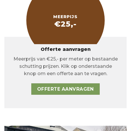
MEERPIJS
€25,-
Offerte aanvragen
Meerprijs van €25,- per meter op bestaande
schutting prijzen. Klik op onderstaande
knop om een offerte aan te vragen.
OFFERTE AANVRAGEN