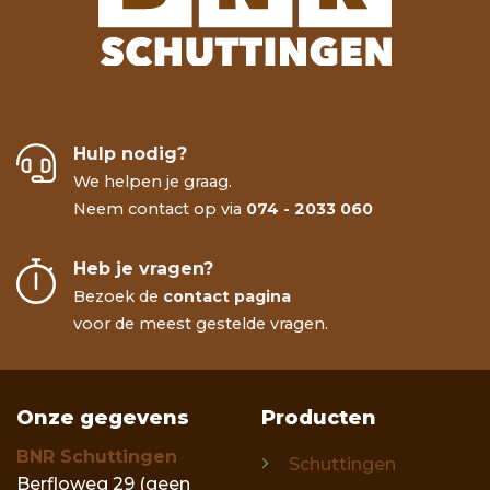
Hulp nodig?
We helpen je graag.
Neem contact op via
074 - 2033 060
Heb je vragen?
Bezoek de
contact pagina
voor de meest gestelde vragen.
Onze gegevens
Producten
BNR Schuttingen
Schuttingen
Berfloweg 29 (geen