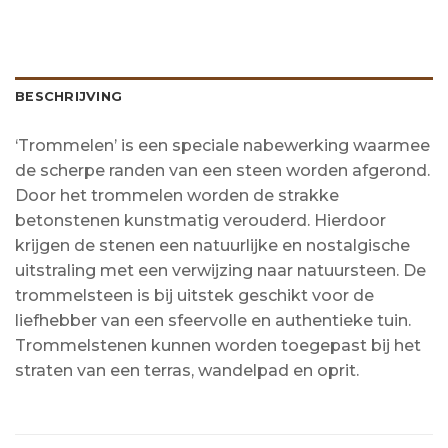
BESCHRIJVING
‘Trommelen’ is een speciale nabewerking waarmee
de scherpe randen van een steen worden afgerond.
Door het trommelen worden de strakke
betonstenen kunstmatig verouderd. Hierdoor
krijgen de stenen een natuurlijke en nostalgische
uitstraling met een verwijzing naar natuursteen. De
trommelsteen is bij uitstek geschikt voor de
liefhebber van een sfeervolle en authentieke tuin.
Trommelstenen kunnen worden toegepast bij het
straten van een terras, wandelpad en oprit.