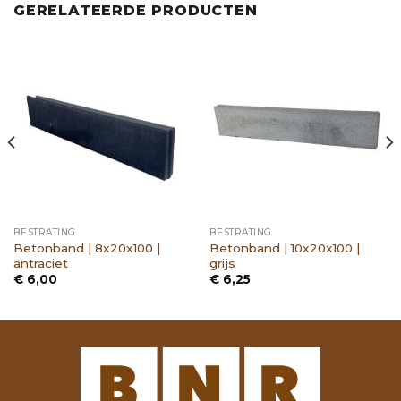
GERELATEERDE PRODUCTEN
BESTRATING
BESTRATING
Betonband | 8x20x100 |
Betonband | 10x20x100 |
antraciet
grijs
€
6,00
€
6,25