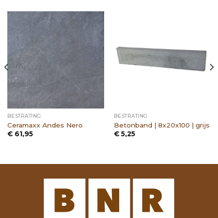
BESTRATING
BESTRATING
Ceramaxx Andes Nero
Betonband | 8x20x100 | grijs
€
61,95
€
5,25