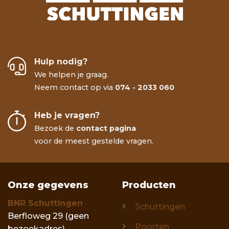
Hulp nodig?
We helpen je graag.
Neem contact op via
074 - 2033 060
Heb je vragen?
Bezoek de
contact pagina
voor de meest gestelde vragen.
Onze gegevens
Producten
BNR Schuttingen
Schuttingen
Berfloweg 29 (geen
Poorten
bezoekadres)