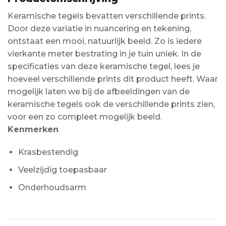
Keramische tegels bevatten verschillende prints.
Door deze variatie in nuancering en tekening,
ontstaat een mooi, natuurlijk beeld. Zo is iedere
vierkante meter bestrating in je tuin uniek. In de
specificaties van deze keramische tegel, lees je
hoeveel verschillende prints dit product heeft. Waar
mogelijk laten we bij de afbeeldingen van de
keramische tegels ook de verschillende prints zien,
voor een zo compleet mogelijk beeld.
Kenmerken
Krasbestendig
Veelzijdig toepasbaar
Onderhoudsarm