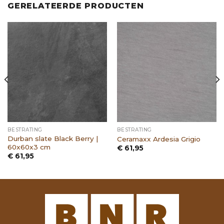
GERELATEERDE PRODUCTEN
BESTRATING
BESTRATING
Durban slate Black Berry |
Ceramaxx Ardesia Grigio
60x60x3 cm
€
61,95
€
61,95