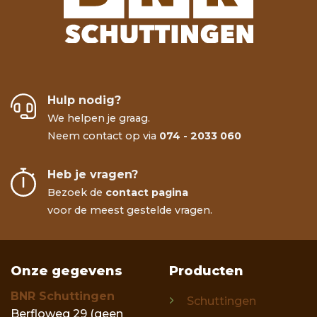
Hulp nodig?
We helpen je graag.
Neem contact op via
074 - 2033 060
Heb je vragen?
Bezoek de
contact pagina
voor de meest gestelde vragen.
Onze gegevens
Producten
BNR Schuttingen
Schuttingen
Berfloweg 29 (geen