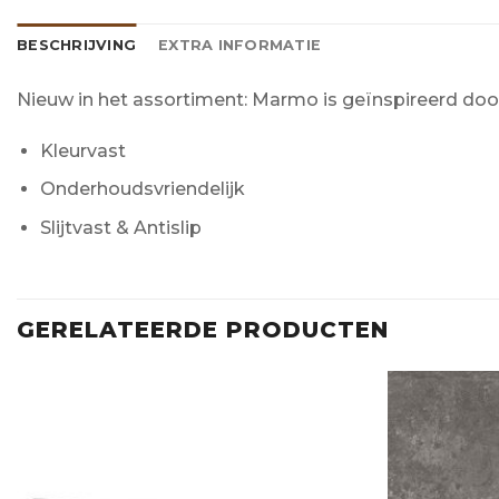
BESCHRIJVING
EXTRA INFORMATIE
Nieuw in het assortiment: Marmo is geïnspireerd door 
Kleurvast
Onderhoudsvriendelijk
Slijtvast & Antislip
GERELATEERDE PRODUCTEN