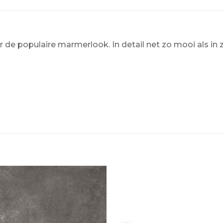
de populaire marmerlook. In detail net zo mooi als in z