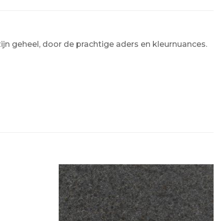
ijn geheel, door de prachtige aders en kleurnuances.