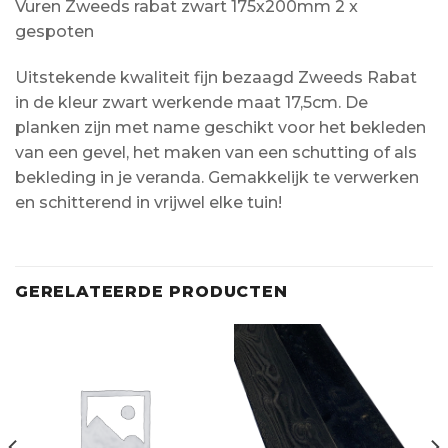
Vuren Zweeds rabat zwart 175x200mm 2 x
gespoten
Uitstekende kwaliteit fijn bezaagd Zweeds Rabat
in de kleur zwart werkende maat 17,5cm. De
planken zijn met name geschikt voor het bekleden
van een gevel, het maken van een schutting of als
bekleding in je veranda. Gemakkelijk te verwerken
en schitterend in vrijwel elke tuin!
GERELATEERDE PRODUCTEN