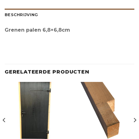
BESCHRIJVING
Grenen palen 6,8×6,8cm
GERELATEERDE PRODUCTEN