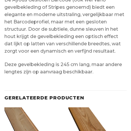
gevelbekleding of Stripes genoemd) biedt een
elegante en moderne uitstraling, vergelijkbaar met
het Barcodeprofiel, maar met een gesloten
structuur. Door de subtiele, dunne sleuven in het
hout krijgt de gevelbekleding een optisch effect
dat lijkt op latten van verschillende breedtes, wat
zorgt voor een dynamisch en verfijnd resultaat.
Deze gevelbekleding is 245 cm lang, maar andere
lengtes zijn op aanvraag beschikbaar.
GERELATEERDE PRODUCTEN