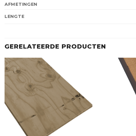
AFMETINGEN
LENGTE
GERELATEERDE PRODUCTEN