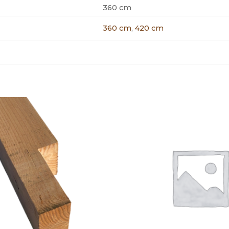
360 cm
360 cm
,
420 cm