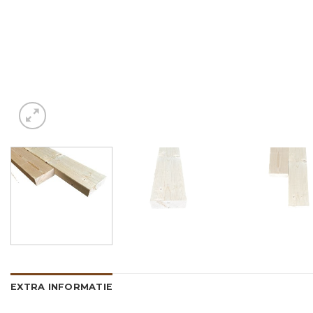
EXTRA INFORMATIE