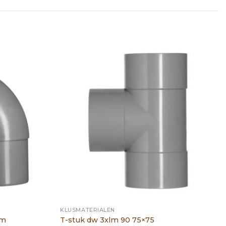
KLUSMATERIALEN
mm
T-stuk dw 3xlm 90 75×75