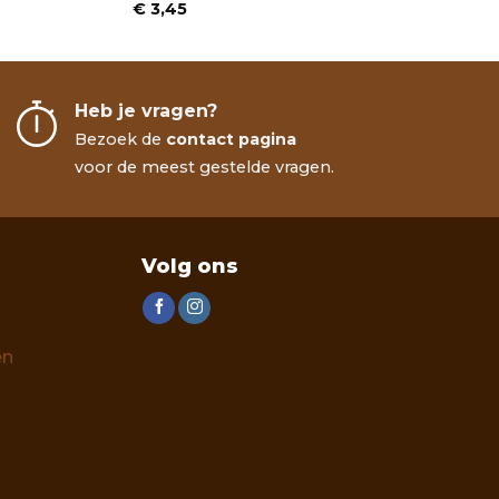
€
3,45
Heb je vragen?
Bezoek de
contact pagina
voor de meest gestelde vragen.
Volg ons
en