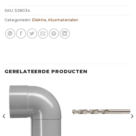
SKU:
528034
Categorieën:
Elektra
,
Klusmaterialen
GERELATEERDE PRODUCTEN