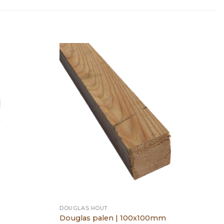
DOUGLAS HOUT
Douglas palen | 100x100mm