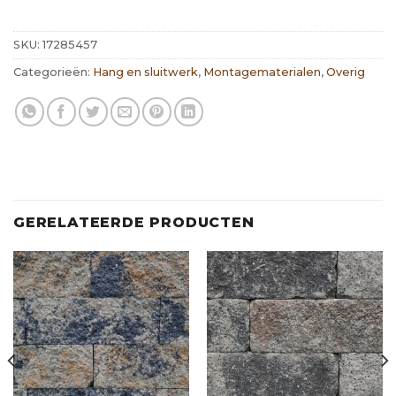
SKU:
17285457
Categorieën:
Hang en sluitwerk
,
Montagematerialen
,
Overig
GERELATEERDE PRODUCTEN