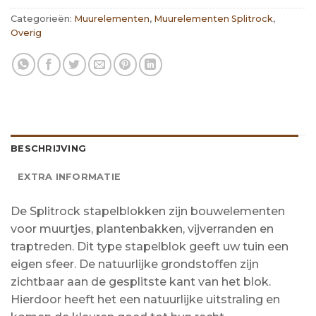
Categorieën:
Muurelementen
,
Muurelementen Splitrock
,
Overig
BESCHRIJVING
EXTRA INFORMATIE
De Splitrock stapelblokken zijn bouwelementen
voor muurtjes, plantenbakken, vijverranden en
traptreden. Dit type stapelblok geeft uw tuin een
eigen sfeer. De natuurlijke grondstoffen zijn
zichtbaar aan de gesplitste kant van het blok.
Hierdoor heeft het een natuurlijke uitstraling en