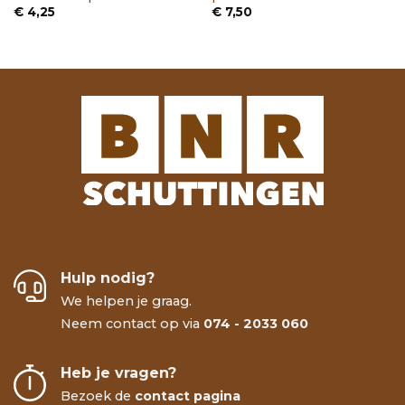
€
4,25
€
7,50
Hulp nodig?
We helpen je graag.
Neem contact op via
074 - 2033 060
Heb je vragen?
Bezoek de
contact pagina