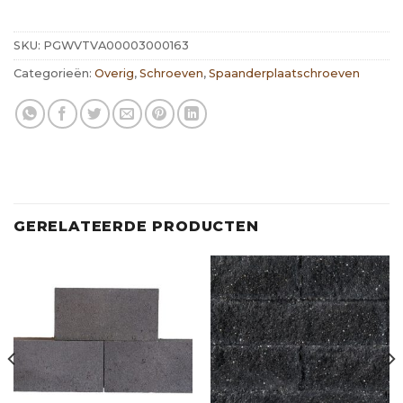
SKU:
PGWVTVA00003000163
Categorieën:
Overig
,
Schroeven
,
Spaanderplaatschroeven
GERELATEERDE PRODUCTEN