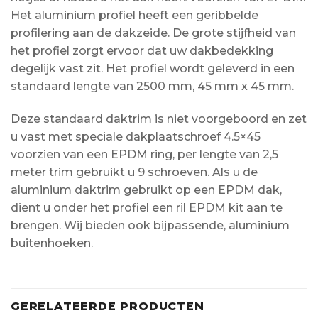
Het aluminium profiel heeft een geribbelde
profilering aan de dakzeide. De grote stijfheid van
het profiel zorgt ervoor dat uw dakbedekking
degelijk vast zit. Het profiel wordt geleverd in een
standaard lengte van 2500 mm, 45 mm x 45 mm.
Deze standaard daktrim is niet voorgeboord en zet
u vast met speciale dakplaatschroef 4.5×45
voorzien van een EPDM ring, per lengte van 2,5
meter trim gebruikt u 9 schroeven. Als u de
aluminium daktrim gebruikt op een EPDM dak,
dient u onder het profiel een ril EPDM kit aan te
brengen. Wij bieden ook bijpassende, aluminium
buitenhoeken.
GERELATEERDE PRODUCTEN