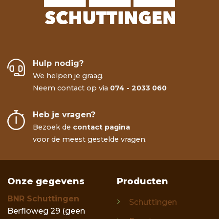
Hulp nodig?
We helpen je graag.
Neem contact op via
074 - 2033 060
Heb je vragen?
Bezoek de
contact pagina
voor de meest gestelde vragen.
Onze gegevens
Producten
BNR Schuttingen
Schuttingen
Berfloweg 29 (geen