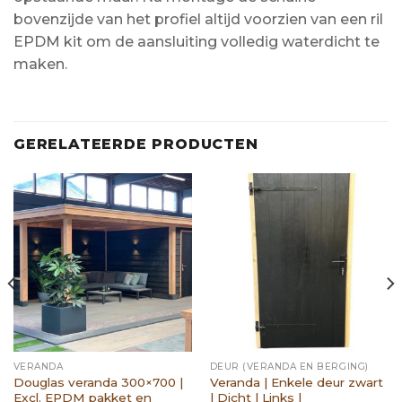
bovenzijde van het profiel altijd voorzien van een ril
EPDM kit om de aansluiting volledig waterdicht te
maken.
GERELATEERDE PRODUCTEN
VERANDA
DEUR (VERANDA EN BERGING)
Douglas veranda 300×700 |
Veranda | Enkele deur zwart
Excl. EPDM pakket en
| Dicht | Links |