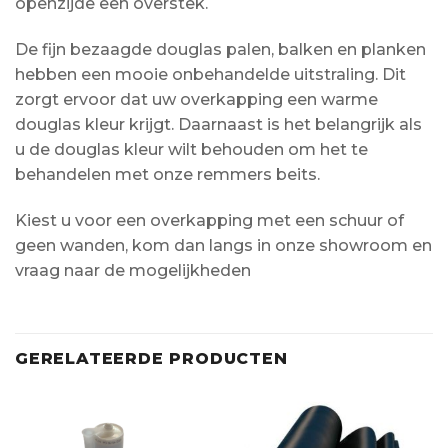
openzijde een overstek.
De fijn bezaagde douglas palen, balken en planken
hebben een mooie onbehandelde uitstraling. Dit
zorgt ervoor dat uw overkapping een warme
douglas kleur krijgt. Daarnaast is het belangrijk als
u de douglas kleur wilt behouden om het te
behandelen met onze remmers beits.
Kiest u voor een overkapping met een schuur of
geen wanden, kom dan langs in onze showroom en
vraag naar de mogelijkheden
GERELATEERDE PRODUCTEN