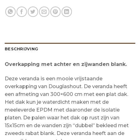
BESCHRIJVING
Overkapping met achter en zijwanden blank.
Deze veranda is een mooie vrijstaande
overkapping van Douglashout. De veranda heeft
een afmeting van 300×600 cm met een plat dak.
Het dak kun je waterdicht maken met de
meeleverde EPDM met daaronder de isolatie
platen. De palen waar het dak op rust zijn van
15x15cm en de wanden zijn “dubbel” bekleed met
zweeds rabat blank. Deze veranda heeft aan de