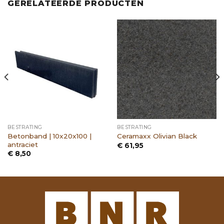
GERELATEERDE PRODUCTEN
BESTRATING
BESTRATING
Betonband | 10x20x100 |
Ceramaxx Olivian Black
antraciet
€
61,95
€
8,50