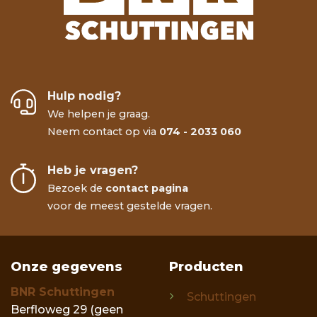
Hulp nodig?
We helpen je graag.
Neem contact op via
074 - 2033 060
Heb je vragen?
Bezoek de
contact pagina
voor de meest gestelde vragen.
Onze gegevens
Producten
BNR Schuttingen
Schuttingen
Berfloweg 29 (geen