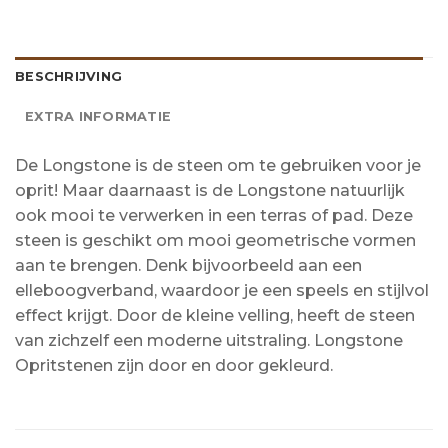
BESCHRIJVING
EXTRA INFORMATIE
De Longstone is de steen om te gebruiken voor je
oprit! Maar daarnaast is de Longstone natuurlijk
ook mooi te verwerken in een terras of pad. Deze
steen is geschikt om mooi geometrische vormen
aan te brengen. Denk bijvoorbeeld aan een
elleboogverband, waardoor je een speels en stijlvol
effect krijgt. Door de kleine velling, heeft de steen
van zichzelf een moderne uitstraling. Longstone
Opritstenen zijn door en door gekleurd.