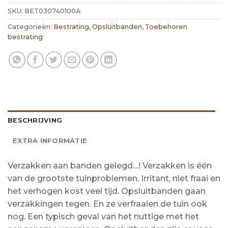
SKU:
BET030740100A
Categorieën:
Bestrating
,
Opsluitbanden
,
Toebehoren
bestrating
BESCHRIJVING
EXTRA INFORMATIE
Verzakken aan banden gelegd…! Verzakken is één
van de grootste tuinproblemen. Irritant, niet fraai en
het verhogen kost veel tijd. Opsluitbanden gaan
verzakkingen tegen. En ze verfraaien de tuin ook
nog. Een typisch geval van het nuttige met het