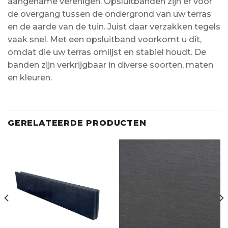
aangename verenigen. Opsluitbanden zijn er voor
de overgang tussen de ondergrond van uw terras
en de aarde van de tuin. Juist daar verzakken tegels
vaak snel. Met een opsluitband voorkomt u dit,
omdat die uw terras omlijst en stabiel houdt. De
banden zijn verkrijgbaar in diverse soorten, maten
en kleuren.
GERELATEERDE PRODUCTEN