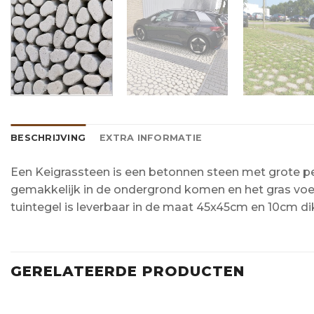
BESCHRIJVING
EXTRA INFORMATIE
Een Keigrassteen is een betonnen steen met grote per
gemakkelijk in de ondergrond komen en het gras voed
tuintegel is leverbaar in de maat 45x45cm en 10cm di
GERELATEERDE PRODUCTEN