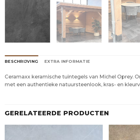
BESCHRIJVING
EXTRA INFORMATIE
Ceramaxx keramische tuintegels van Michel Oprey. O
met een authentieke natuursteenlook, kras- en kleurvas
GERELATEERDE PRODUCTEN