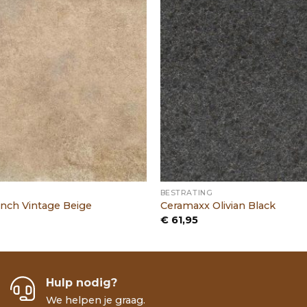
BESTRATING
nch Vintage Beige
Ceramaxx Olivian Black
€
61,95
Hulp nodig?
We helpen je graag.