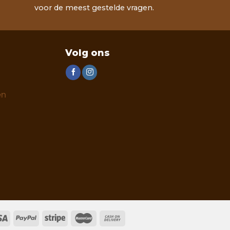
voor de meest gestelde vragen.
Volg ons
en