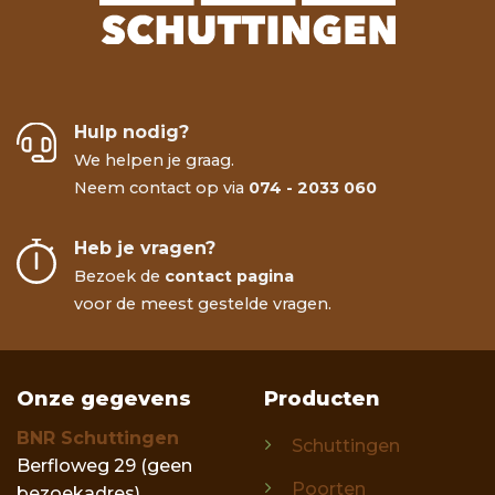
Hulp nodig?
We helpen je graag.
Neem contact op via
074 - 2033 060
Heb je vragen?
Bezoek de
contact pagina
voor de meest gestelde vragen.
Onze gegevens
Producten
BNR Schuttingen
Schuttingen
Berfloweg 29 (geen
Poorten
bezoekadres)