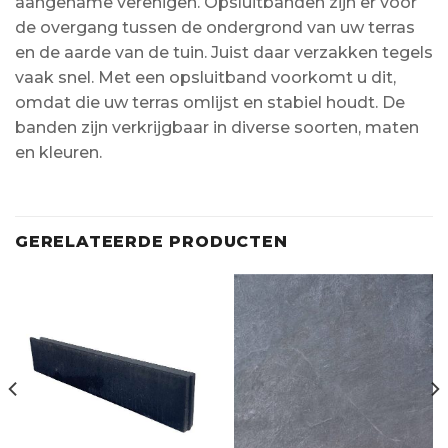
aangename verenigen. Opsluitbanden zijn er voor
de overgang tussen de ondergrond van uw terras
en de aarde van de tuin. Juist daar verzakken tegels
vaak snel. Met een opsluitband voorkomt u dit,
omdat die uw terras omlijst en stabiel houdt. De
banden zijn verkrijgbaar in diverse soorten, maten
en kleuren.
GERELATEERDE PRODUCTEN