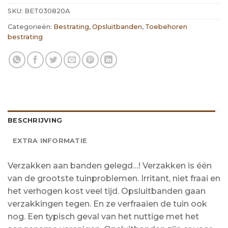
SKU:
BET030820A
Categorieën:
Bestrating
,
Opsluitbanden
,
Toebehoren
bestrating
BESCHRIJVING
EXTRA INFORMATIE
Verzakken aan banden gelegd…! Verzakken is één
van de grootste tuinproblemen. Irritant, niet fraai en
het verhogen kost veel tijd. Opsluitbanden gaan
verzakkingen tegen. En ze verfraaien de tuin ook
nog. Een typisch geval van het nuttige met het