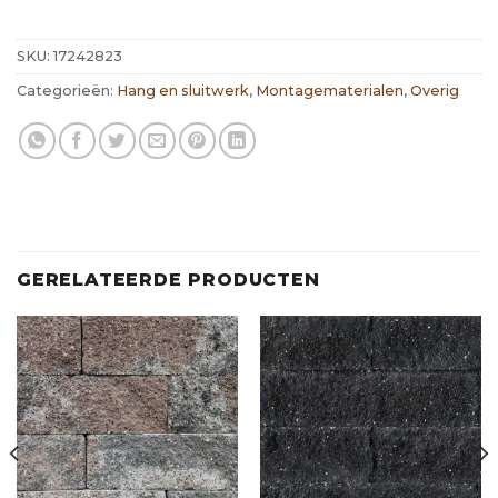
SKU:
17242823
Categorieën:
Hang en sluitwerk
,
Montagematerialen
,
Overig
GERELATEERDE PRODUCTEN