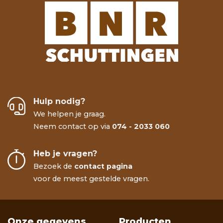
Hulp nodig?
We helpen je graag.
Neem contact op via
074 - 2033 060
Heb je vragen?
Bezoek de
contact pagina
voor de meest gestelde vragen.
Onze gegevens
Producten