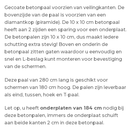
Gecoate betonpaal voorzien van veilingkanten. De
bovenzijde van de paal is voorzien van een
diamantkop (piramide). De 10 x 10 cm betonpaal
heeft aan 2 zijden een sparing voor een onderplaat.
De betonpalen zijn 10 x 10 cm, dus maakt iedere
schutting extra stevig! Boven en onderin de
betonpaal zitten gaten waardoor u eenvoudig en
snel en L-beslag kunt monteren voor bevestiging
van de schermen.
Deze paal van 280 cm lang is geschikt voor
schermen van 180 cm hoog. De palen zijn leverbaar
als eind, tussen, hoek en T-paal.
Let op, u heeft
onderplaten van 184 cm
nodig bij
deze betonpalen, immers de onderplaat schuift
aan beide kanten 2 cm in deze betonpaal.