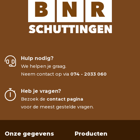
Hulp nodig?
We helpen je graag.
Neem contact op via
074 - 2033 060
Heb je vragen?
Bezoek de
contact pagina
voor de meest gestelde vragen.
Onze gegevens
Producten