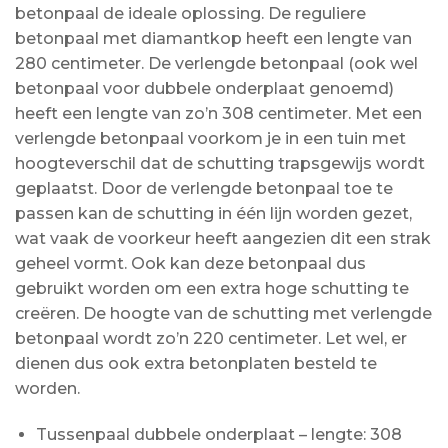
betonpaal de ideale oplossing. De reguliere
betonpaal met diamantkop heeft een lengte van
280 centimeter. De verlengde betonpaal (ook wel
betonpaal voor dubbele onderplaat genoemd)
heeft een lengte van zo’n 308 centimeter. Met een
verlengde betonpaal voorkom je in een tuin met
hoogteverschil dat de schutting trapsgewijs wordt
geplaatst. Door de verlengde betonpaal toe te
passen kan de schutting in één lijn worden gezet,
wat vaak de voorkeur heeft aangezien dit een strak
geheel vormt. Ook kan deze betonpaal dus
gebruikt worden om een extra hoge schutting te
creëren. De hoogte van de schutting met verlengde
betonpaal wordt zo’n 220 centimeter. Let wel, er
dienen dus ook extra betonplaten besteld te
worden.
Tussenpaal dubbele onderplaat – lengte: 308