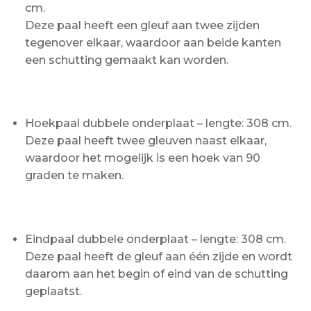
cm.
Deze paal heeft een gleuf aan twee zijden
tegenover elkaar, waardoor aan beide kanten
een schutting gemaakt kan worden.
Hoekpaal dubbele onderplaat – lengte: 308 cm.
Deze paal heeft twee gleuven naast elkaar,
waardoor het mogelijk is een hoek van 90
graden te maken.
Eindpaal dubbele onderplaat – lengte: 308 cm.
Deze paal heeft de gleuf aan één zijde en wordt
daarom aan het begin of eind van de schutting
geplaatst.