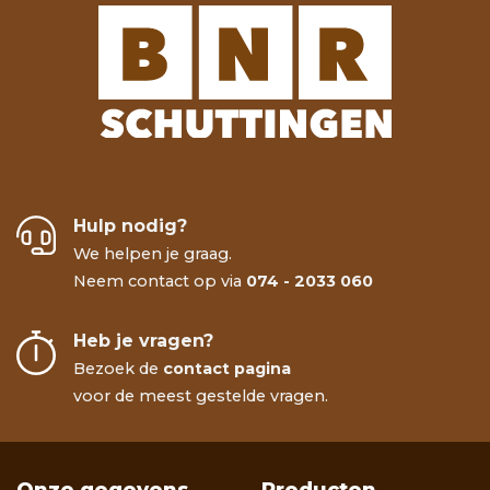
Hulp nodig?
We helpen je graag.
Neem contact op via
074 - 2033 060
Heb je vragen?
Bezoek de
contact pagina
voor de meest gestelde vragen.
Onze gegevens
Producten