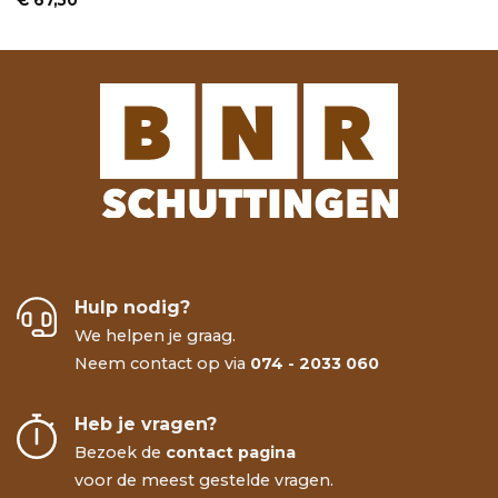
Hulp nodig?
We helpen je graag.
Neem contact op via
074 - 2033 060
Heb je vragen?
Bezoek de
contact pagina
voor de meest gestelde vragen.