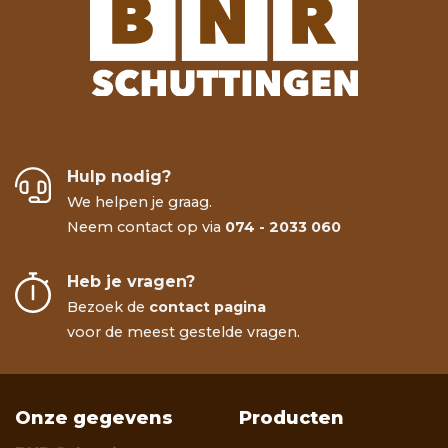
Hulp nodig?
We helpen je graag.
Neem contact op via
074 - 2033 060
Heb je vragen?
Bezoek de
contact pagina
voor de meest gestelde vragen.
Onze gegevens
Producten