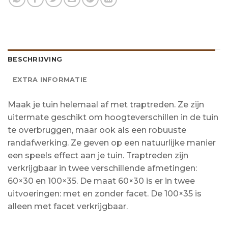
BESCHRIJVING
EXTRA INFORMATIE
Maak je tuin helemaal af met traptreden. Ze zijn
uitermate geschikt om hoogteverschillen in de tuin
te overbruggen, maar ook als een robuuste
randafwerking. Ze geven op een natuurlijke manier
een speels effect aan je tuin. Traptreden zijn
verkrijgbaar in twee verschillende afmetingen:
60×30 en 100×35. De maat 60×30 is er in twee
uitvoeringen: met en zonder facet. De 100×35 is
alleen met facet verkrijgbaar.