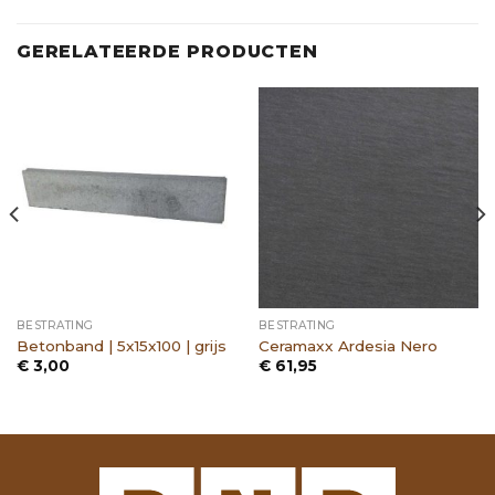
GERELATEERDE PRODUCTEN
BESTRATING
BESTRATING
Betonband | 5x15x100 | grijs
Ceramaxx Ardesia Nero
€
3,00
€
61,95